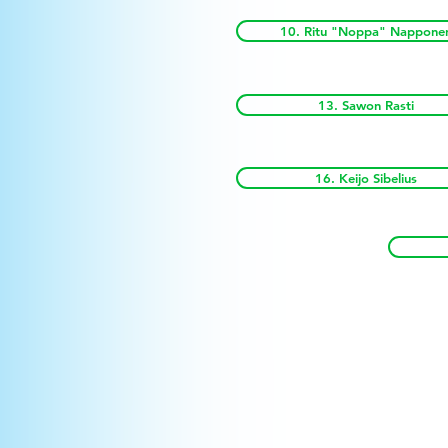
10. Ritu "Noppa" Nappone
13. Sawon Rasti
16. Keijo Sibelius