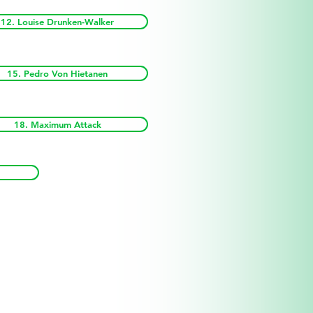
12. Louise Drunken-Walker
15. Pedro Von Hietanen
18. Maximum Attack